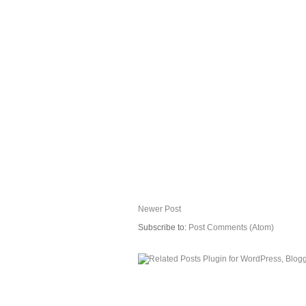
Newer Post
Subscribe to:
Post Comments (Atom)