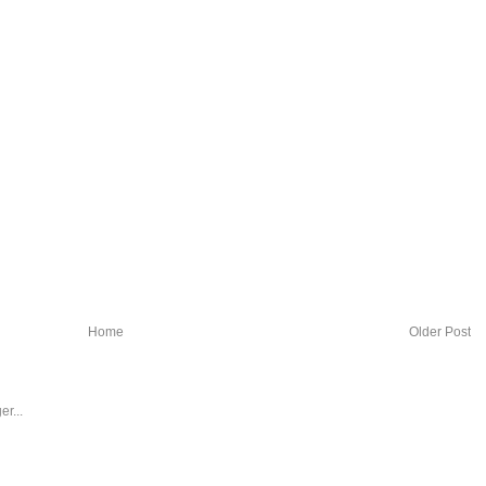
Home
Older Post