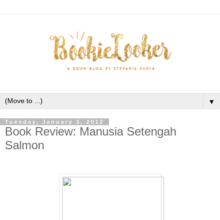
▼
Tuesday, January 3, 2012
Book Review: Manusia Setengah
Salmon