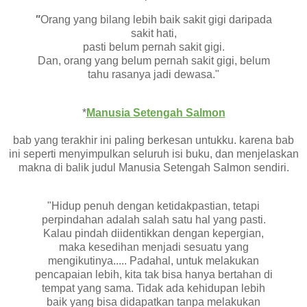
"
Orang yang bilang lebih baik sakit gigi daripada
sakit hati,
pasti belum pernah sakit gigi.
Dan, orang yang belum pernah sakit gigi, belum
tahu rasanya jadi dewasa."
*
Manusia Setengah Salmon
bab yang terakhir ini paling berkesan untukku. karena bab
ini seperti menyimpulkan seluruh isi buku, dan menjelaskan
makna di balik judul Manusia Setengah Salmon sendiri.
"Hidup penuh dengan ketidakpastian, tetapi
perpindahan adalah salah satu hal yang pasti.
Kalau pindah diidentikkan dengan kepergian,
maka kesedihan menjadi sesuatu yang
mengikutinya..... Padahal, untuk melakukan
pencapaian lebih, kita tak bisa hanya bertahan di
tempat yang sama. Tidak ada kehidupan lebih
baik yang bisa didapatkan tanpa melakukan