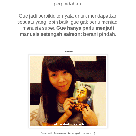
perpindahan.
Gue jadi berpikir, ternyata untuk mendapatkan
sesuatu yang lebih baik, gue gak perlu menjadi
manusia super.
Gue hanya perlu menjadi
manusia setengah salmon: berani pindah.
-----
*me with Manusia Setengah Salmon :)