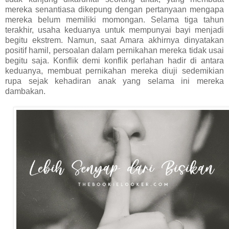
mereka senantiasa dikepung dengan pertanyaan mengapa
mereka belum memiliki momongan. Selama tiga tahun
terakhir, usaha keduanya untuk mempunyai bayi menjadi
begitu ekstrem. Namun, saat Amara akhirnya dinyatakan
positif hamil, persoalan dalam pernikahan mereka tidak usai
begitu saja. Konflik demi konflik perlahan hadir di antara
keduanya, membuat pernikahan mereka diuji sedemikian
rupa sejak kehadiran anak yang selama ini mereka
dambakan.