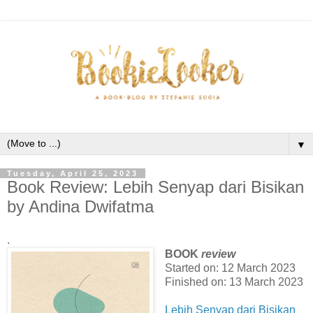
▼
Tuesday, April 25, 2023
Book Review: Lebih Senyap dari Bisikan
by Andina Dwifatma
.
BOOK
review
Started on: 12 March 2023
Finished on: 13 March 2023
Lebih Senyap dari Bisikan