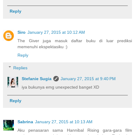
Reply
Siro
January 27, 2015 at 10:12 AM
The Giver juga masuk daftar buku di luar prediksi
memenuhi ekspektasiku :)
Reply
Replies
Stefanie Sugia
January 27, 2015 at 9:40 PM
iya bukunya emg unexpected banget XD
Reply
Sabrina
January 27, 2015 at 10:13 AM
Aku penasaran sama Hannibal Rising gara-gara film