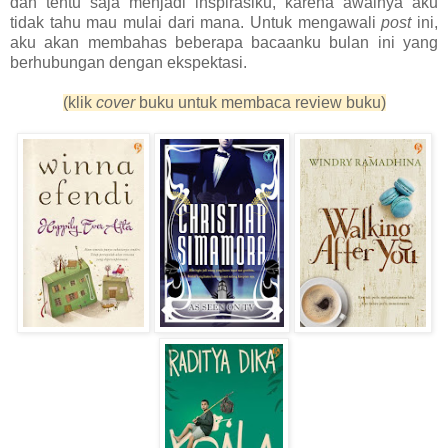
dan tentu saja menjadi inspirasiku, karena awalnya aku
tidak tahu mau mulai dari mana. Untuk mengawali
post
ini,
aku akan membahas beberapa bacaanku bulan ini yang
berhubungan dengan ekspektasi.
(klik
cover
buku untuk membaca review buku)