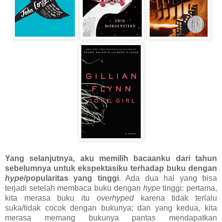
Yang selanjutnya, aku memilih bacaanku dari tahun
sebelumnya untuk ekspektasiku terhadap buku dengan
hype
/popularitas yang tinggi
. Ada dua hal yang bisa
terjadi setelah membaca buku dengan
hype
tinggi: pertama,
kita merasa buku itu
overhyped
karena tidak terlalu
suka/tidak cocok dengan bukunya; dan yang kedua, kita
merasa memang bukunya pantas mendapatkan