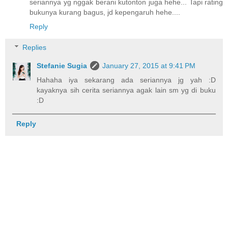
seriannya yg nggak berani kutonton juga hehe... Tapi rating
bukunya kurang bagus, jd kepengaruh hehe....
Reply
Replies
Stefanie Sugia
January 27, 2015 at 9:41 PM
Hahaha iya sekarang ada seriannya jg yah :D
kayaknya sih cerita seriannya agak lain sm yg di buku
:D
Reply