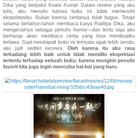
Dika yang berjudul
Koala Kumal
. Dalam
review
yang aku
tulis, aku menulis bahwa buku ini tidak memenuhi
ekspektasiku. Bukan karena ceritanya tidak bagus. Tetapi
selama bertahun-tahun membaca karya Raditya Dika, aku
mengenalnya sebagai penulis humor—dan tentu saja aku
berharap akan membaca cerita yang bisa membuatku
tertawa. Saat mendapati buku ini ternyata agak lebih sendu,
aku jadi sedikit kecewa.
Oleh karena itu aku rasa
terkadang lebih baik untuk tidak memiliki ekspektasi
tertentu terhadap sebuah buku; karena mungkin penulis
favorit kita juga ingin mencoba hal-hal yang baru.