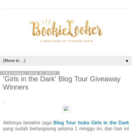
▼
Thursday, July 3, 2014
'Girls in the Dark' Blog Tour Giveaway
Winners
.
Akhirnya berakhir juga
Blog Tour buku Girls in the Dark
yang sudah berlangsung selama 1 minggu ini, dan hari ini