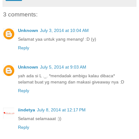
3 comments:
Unknown
July 3, 2014 at 10:04 AM
Selamat yaa untuk yang menang! :D (y)
Reply
Unknown
July 5, 2014 at 9:03 AM
yah ada si L ._. *mendadak ambigu kalau dibaca*
selamat buat yg menang dan makasi giveaway nya :D
Reply
iindetya
July 8, 2014 at 12:17 PM
Selamat selamaaat :))
Reply