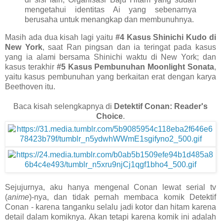
mengetahui identitas Ai yang sebenarnya
berusaha untuk menangkap dan membunuhnya.
Masih ada dua kisah lagi yaitu
#4 Kasus Shinichi Kudo di
New York
, saat Ran pingsan dan ia teringat pada kasus
yang ia alami bersama Shinichi waktu di New York; dan
kasus terakhir
#5 Kasus Pembunuhan Moonlight Sonata
,
yaitu kasus pembunuhan yang berkaitan erat dengan karya
Beethoven itu.
Baca kisah selengkapnya di
Detektif Conan: Reader's
Choice
.
Sejujurnya, aku hanya mengenal Conan lewat serial tv
(
anime
)-nya, dan tidak pernah membaca komik Detektif
Conan - karena tanganku selalu jadi kotor dan hitam karena
detail dalam komiknya. Akan tetapi karena komik ini adalah