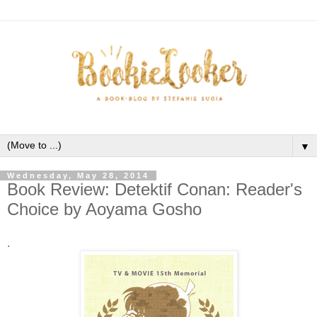
▼
Wednesday, May 28, 2014
Book Review: Detektif Conan: Reader's
Choice by Aoyama Gosho
.