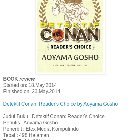
BOOK
review
Started on: 18.May.2014
Finished on: 23.May.2014
Detektif Conan: Reader's Choice by Aoyama Gosho
Judul Buku : Detektif Conan: Reader's Choice
Penulis : Aoyama Gosho
Penerbit : Elex Media Komputindo
Tebal : 498 Halaman