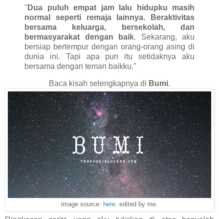
"
Dua puluh empat jam lalu hidupku masih
normal seperti remaja lainnya. Beraktivitas
bersama keluarga, bersekolah, dan
bermasyarakat dengan baik
. Sekarang, aku
bersiap bertempur dengan orang-orang asing di
dunia ini. Tapi apa pun itu setidaknya aku
bersama dengan teman baikku."
Baca kisah selengkapnya di
Bumi
.
image source:
here
. edited by me.