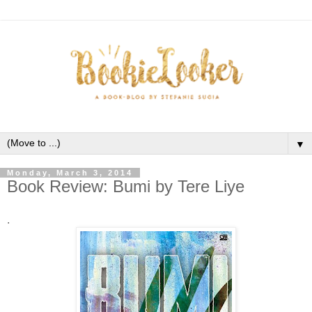
▼
Monday, March 3, 2014
Book Review: Bumi by Tere Liye
.