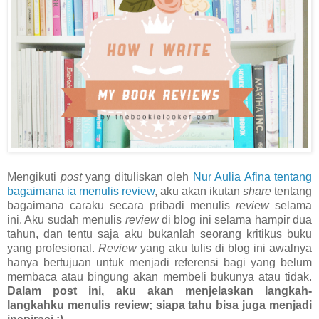
Mengikuti
post
yang dituliskan oleh
Nur Aulia Afina tentang
bagaimana ia menulis review
, aku akan ikutan
share
tentang
bagaimana caraku secara pribadi menulis
review
selama
ini. Aku sudah menulis
review
di blog ini selama hampir dua
tahun, dan tentu saja aku bukanlah seorang kritikus buku
yang profesional.
Review
yang aku tulis di blog ini awalnya
hanya bertujuan untuk menjadi referensi bagi yang belum
membaca atau bingung akan membeli bukunya atau tidak.
Dalam post ini, aku akan menjelaskan langkah-
langkahku menulis review; siapa tahu bisa juga menjadi