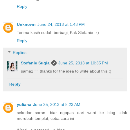
Reply
Unknown
June 24, 2013 at 1:48 PM
Terima kasih sudah berbagi, Kak Stefanie. x)
Reply
Replies
Stefanie Sugia
June 25, 2013 at 10:35 PM
sama2 ^^ thanks for the idea to write about this :)
Reply
yuliana
June 25, 2013 at 8:23 AM
sekedar saran: biar ngopas dari word ke blog tidak
merubah templat, coba cara ini