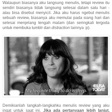
Walaupun biasanya aku langsung menulis, tetapi review itu
sendiri biasanya tidak langsung selesai dalam satu hari -
atau bisa disebut menyicil. Jika aku harus ngebut menulis
sebuah review, biasanya aku memulai pada siang hari dan
selesai menjelang tengah malam (dan seringkali tergoda
untuk membuka tumblr dan
distraction
lainnya :p).
Demikianlah langkah-langkahku menulis review yang aku
ingat untuk saat ini.
Jika ada pertanyaan lebih lanjut,