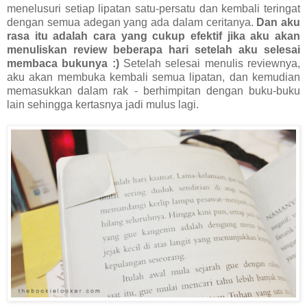
menelusuri setiap lipatan satu-persatu dan kembali teringat
dengan semua adegan yang ada dalam ceritanya.
Dan aku
rasa itu adalah cara yang cukup efektif jika aku akan
menuliskan review beberapa hari setelah aku selesai
membaca bukunya :)
Setelah selesai menulis reviewnya,
aku akan membuka kembali semua lipatan, dan kemudian
memasukkan dalam rak - berhimpitan dengan buku-buku
lain sehingga kertasnya jadi mulus lagi.