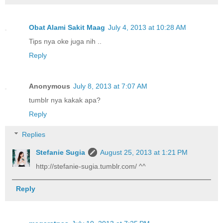
Obat Alami Sakit Maag
July 4, 2013 at 10:28 AM
Tips nya oke juga nih ..
Reply
Anonymous
July 8, 2013 at 7:07 AM
tumblr nya kakak apa?
Reply
Replies
Stefanie Sugia
August 25, 2013 at 1:21 PM
http://stefanie-sugia.tumblr.com/ ^^
Reply