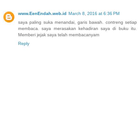
www.EenEndah.web.id
March 8, 2016 at 6:36 PM
saya paling suka menandai, garis bawah. contreng setiap
membaca. saya merasakan kehadiran saya di buku itu.
Memberi jejak saya telah membacanyam
Reply