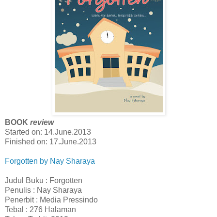
BOOK
review
Started on: 14.June.2013
Finished on: 17.June.2013
Forgotten by Nay Sharaya
Judul Buku : Forgotten
Penulis : Nay Sharaya
Penerbit : Media Pressindo
Tebal : 276 Halaman