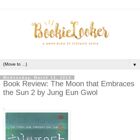
▼
Wednesday, March 13, 2013
Book Review: The Moon that Embraces
the Sun 2 by Jung Eun Gwol
.