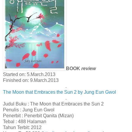
BOOK
review
Started on: 5.March.2013
Finished on: 9.March.2013
.
The Moon that Embraces the Sun 2 by Jung Eun Gwol
.
Judul Buku : The Moon that Embraces the Sun 2
Penulis : Jung Eun Gwol
Penerbit : Penerbit Qanita (Mizan)
Tebal : 488 Halaman
Tahun Terbit: 2012