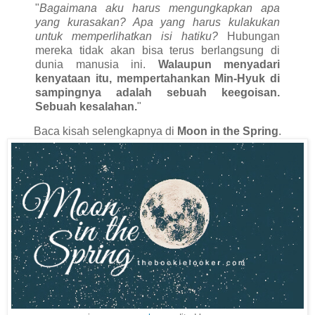
"
Bagaimana aku harus mengungkapkan apa
yang kurasakan? Apa yang harus kulakukan
untuk memperlihatkan isi hatiku?
Hubungan
mereka tidak akan bisa terus berlangsung di
dunia manusia ini.
Walaupun menyadari
kenyataan itu, mempertahankan Min-Hyuk di
sampingnya adalah sebuah keegoisan.
Sebuah kesalahan.
"
Baca kisah selengkapnya di
Moon in the Spring
.