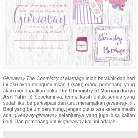
Giveaway The Chemistry of Marriage
telah berakhir dan hari
ini aku akan mengumumkan 1 (satu) orang pemenang yang
akan mendapatkan buku
The Chemistry of Marriage karya
Asri Tahir
:)) Sebelumnya, terima kasih untuk semua yang
sudah ikut berpartisipasi dan turut meramaikan
giveaway
ini.
Bagi yang belum beruntung, jangan putus asa karena masih
ada
giveaway-giveaway
selanjutnya yang juga bisa kalian
ikuti. Dan pemenang untuk
giveaway
kali ini adalah~