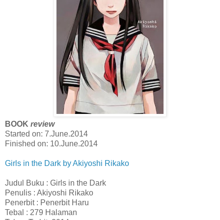
BOOK
review
Started on: 7.June.2014
Finished on: 10.June.2014
Girls in the Dark by Akiyoshi Rikako
Judul Buku : Girls in the Dark
Penulis : Akiyoshi Rikako
Penerbit : Penerbit Haru
Tebal : 279 Halaman