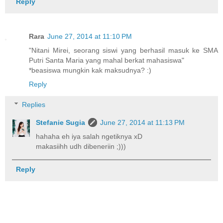
Reply
Rara
June 27, 2014 at 11:10 PM
"Nitani Mirei, seorang siswi yang berhasil masuk ke SMA
Putri Santa Maria yang mahal berkat mahasiswa"
*beasiswa mungkin kak maksudnya? :)
Reply
Replies
Stefanie Sugia
June 27, 2014 at 11:13 PM
hahaha eh iya salah ngetiknya xD
makasiihh udh dibeneriin ;)))
Reply