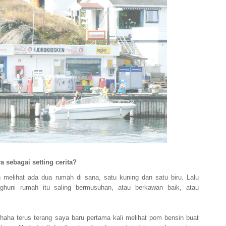
 sebagai setting cerita?
melihat ada dua rumah di sana, satu kuning dan satu biru. Lalu
nghuni rumah itu saling bermusuhan, atau berkawan baik, atau
haha terus terang saya baru pertama kali melihat pom bensin buat