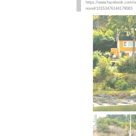
https://www.facebook.com/n
novel/10153476144179083