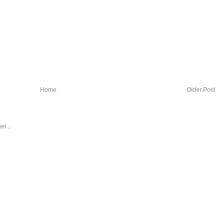
Home
Older Post