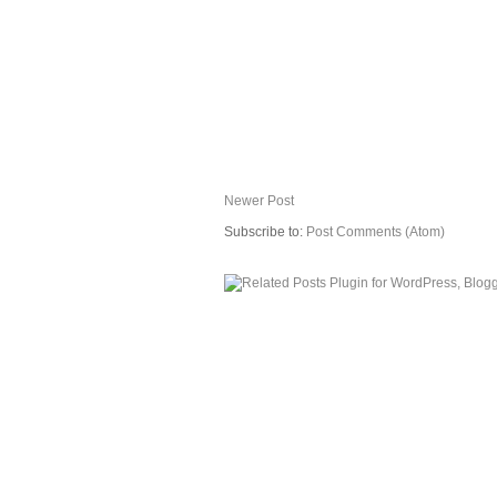
Newer Post
Subscribe to:
Post Comments (Atom)