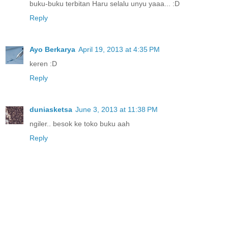
buku-buku terbitan Haru selalu unyu yaaa... :D
Reply
Ayo Berkarya
April 19, 2013 at 4:35 PM
keren :D
Reply
duniasketsa
June 3, 2013 at 11:38 PM
ngiler.. besok ke toko buku aah
Reply