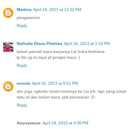
Martina
April 16, 2013 at 12:32 PM
pengeeennn
Reply
Nathalia Diana Pitaloka
April 16, 2013 at 1:16 PM
belum pernah baca karyanya Lia Indra Andriana..
tp klo yg ini saya jd pengen baca :)
Reply
eunoia
April 16, 2013 at 8:51 PM
aku juga ngikutin novel-novelnya ka Lia loh, tapi yang untuk
satu ini aku belum baca, jadi penasaran :D
Reply
Anonymous
April 18, 2013 at 4:35 PM