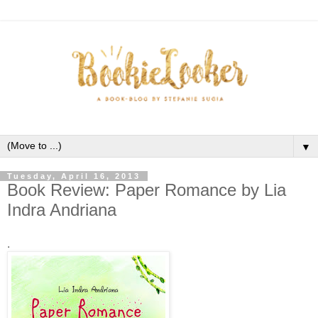
▼
Tuesday, April 16, 2013
Book Review: Paper Romance by Lia
Indra Andriana
.