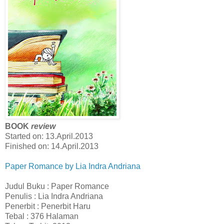
BOOK
review
Started on: 13.April.2013
Finished on: 14.April.2013
Paper Romance by Lia Indra Andriana
Judul Buku : Paper Romance
Penulis : Lia Indra Andriana
Penerbit : Penerbit Haru
Tebal : 376 Halaman