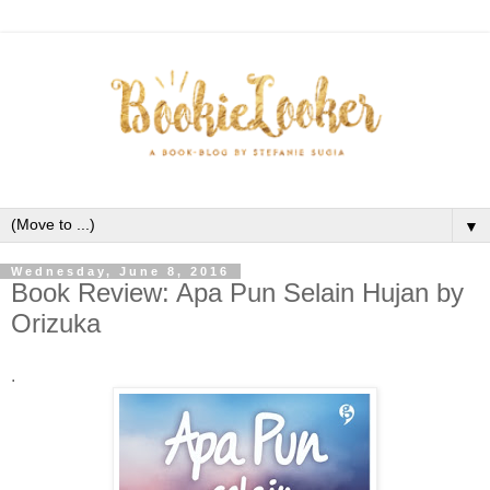
▼
Wednesday, June 8, 2016
Book Review: Apa Pun Selain Hujan by
Orizuka
.