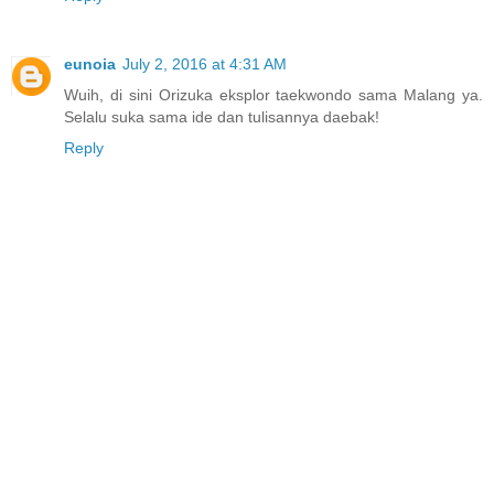
eunoia
July 2, 2016 at 4:31 AM
Wuih, di sini Orizuka eksplor taekwondo sama Malang ya.
Selalu suka sama ide dan tulisannya daebak!
Reply