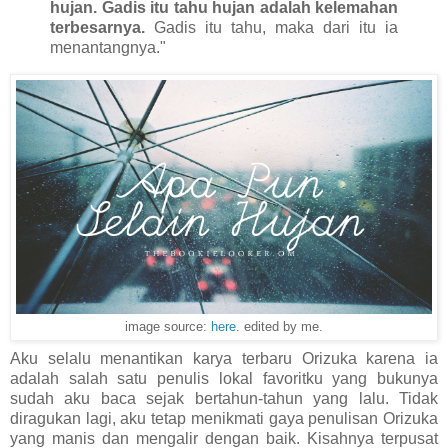
hujan. Gadis itu tahu hujan adalah kelemahan
terbesarnya.
Gadis itu tahu, maka dari itu ia
menantangnya."
image source:
here
. edited by me.
Aku selalu menantikan karya terbaru Orizuka karena ia
adalah salah satu penulis lokal favoritku yang bukunya
sudah aku baca sejak bertahun-tahun yang lalu. Tidak
diragukan lagi, aku tetap menikmati gaya penulisan Orizuka
yang manis dan mengalir dengan baik. Kisahnya terpusat