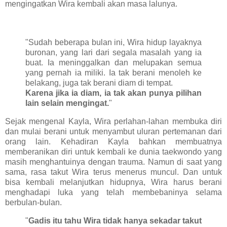
mengingatkan Wira kembali akan masa lalunya.
"Sudah beberapa bulan ini, Wira hidup layaknya
buronan, yang lari dari segala masalah yang ia
buat. Ia meninggalkan dan melupakan semua
yang pernah ia miliki. Ia tak berani menoleh ke
belakang, juga tak berani diam di tempat.
Karena jika ia diam, ia tak akan punya pilihan
lain selain mengingat.
"
Sejak mengenal Kayla, Wira perlahan-lahan membuka diri
dan mulai berani untuk menyambut uluran pertemanan dari
orang lain. Kehadiran Kayla bahkan membuatnya
memberanikan diri untuk kembali ke dunia taekwondo yang
masih menghantuinya dengan trauma. Namun di saat yang
sama, rasa takut Wira terus menerus muncul. Dan untuk
bisa kembali melanjutkan hidupnya, Wira harus berani
menghadapi luka yang telah membebaninya selama
berbulan-bulan.
"
Gadis itu tahu Wira tidak hanya sekadar takut