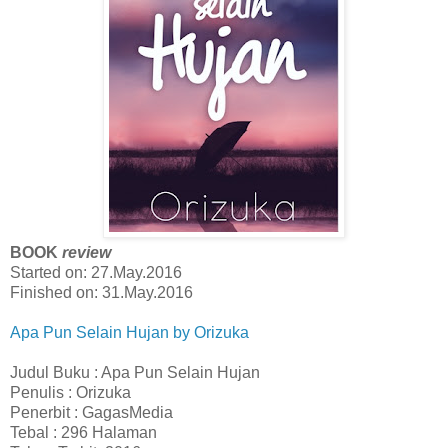
BOOK
review
Started on: 27.May.2016
Finished on: 31.May.2016
Apa Pun Selain Hujan by Orizuka
Judul Buku : Apa Pun Selain Hujan
Penulis : Orizuka
Penerbit : GagasMedia
Tebal : 296 Halaman