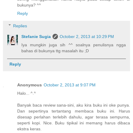
bukunya? ^^
Reply
Replies
Stefanie Sugia
October 2, 2013 at 10:29 PM
Iya mungkin juga sih ^^ soalnya penulisnya ngga
bahas di bukunya ttg masalah itu ;D
Reply
Anonymous
October 2, 2013 at 9:07 PM
Halo... ^.^
Banyak baca review sana-sini, aku kira buku ini oke punya.
Dan sepertinya tertantang membaca buku ini. Harus
disesap perlahan terlebih dahulu, agar terasa sempurna,
seperti kopi. Nice. Buku tipikal ini memang harus dibaca
ekstra keras.