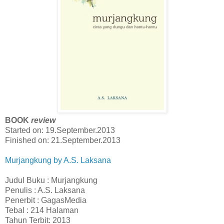
BOOK
review
Started on: 19.September.2013
Finished on: 21.September.2013
Murjangkung by A.S. Laksana
Judul Buku : Murjangkung
Penulis : A.S. Laksana
Penerbit : GagasMedia
Tebal : 214 Halaman
Tahun Terbit: 2013