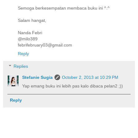
Semoga berkesempatan membaca buku ini ^.^
Salam hangat,
Nanda Febri
@milo389
febrifebruary03@gmail.com
Reply
Replies
Stefanie Sugia
October 2, 2013 at 10:29 PM
Yap emang buku ini lebih pas kalo dibaca pelan2 ;))
Reply