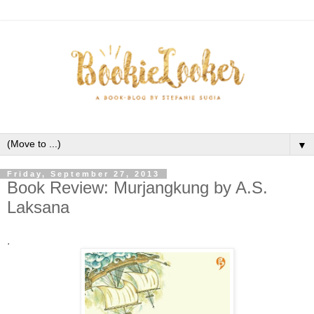
▼
Friday, September 27, 2013
Book Review: Murjangkung by A.S.
Laksana
.